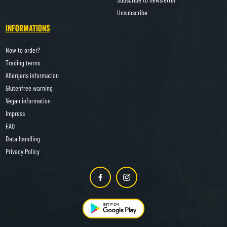
Unsubscribe
Informations
How to order?
Trading terms
Allergens information
Glutenfree warning
Vegan information
Impress
FAQ
Data handling
Privacy Policy